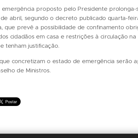
 emergência proposto pelo Presidente prolonga-s
de abril, segundo o decreto publicado quarta-feir
, que prevê a possibilidade de confinamento obri
os cidadãos em casa e restrições à circulação na 
e tenham justificação.
que concretizam o estado de emergência serão 
elho de Ministros.