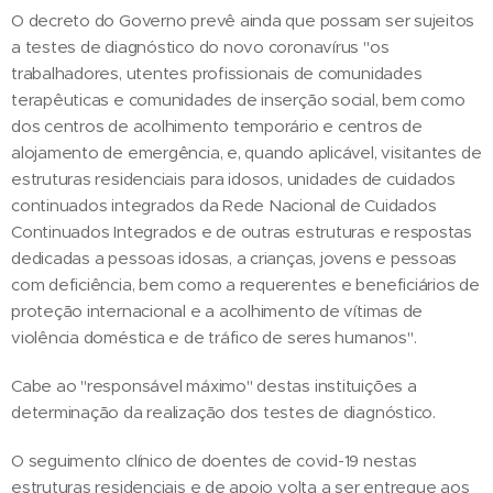
O decreto do Governo prevê ainda que possam ser sujeitos
a testes de diagnóstico do novo coronavírus "os
trabalhadores, utentes profissionais de comunidades
terapêuticas e comunidades de inserção social, bem como
dos centros de acolhimento temporário e centros de
alojamento de emergência, e, quando aplicável, visitantes de
estruturas residenciais para idosos, unidades de cuidados
continuados integrados da Rede Nacional de Cuidados
Continuados Integrados e de outras estruturas e respostas
dedicadas a pessoas idosas, a crianças, jovens e pessoas
com deficiência, bem como a requerentes e beneficiários de
proteção internacional e a acolhimento de vítimas de
violência doméstica e de tráfico de seres humanos".
Cabe ao "responsável máximo" destas instituições a
determinação da realização dos testes de diagnóstico.
O seguimento clínico de doentes de covid-19 nestas
estruturas residenciais e de apoio volta a ser entregue aos