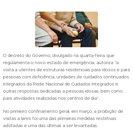
O decreto do Governo, divulgado na quarta-feira, que
regulamenta o novo estado de emergência, autoriza "a
visita a utentes de estruturas residenciais para idosos e para
pessoas com deficiência, unidades de cuidados continuados
integrados da Rede Nacional de Cuidados Integrados e
outras respostas dedicadas a pessoas idosas, bem como
para atividades realizadas nos centros de dia".
No primeiro confinamento geral, em março, a proibição de
visitas a lares foi uma das primeiras medidas restritivas
adotadas e uma das últimas a ser levantadas.