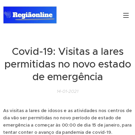
Covid-19: Visitas a lares
permitidas no novo estado
de emergência
14-01-2021
As visitas a lares de idosos e as atividades nos centros de
dia vão ser permitidas no novo período de estado de
emergência a começar às 00:00 de dia 15 de janeiro, para
tentar conter o avanço da pandemia de covid-19.