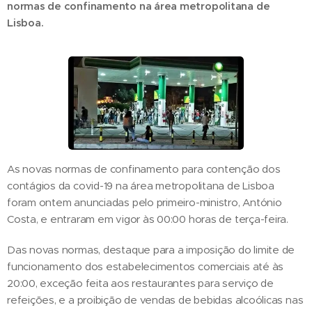
normas de confinamento na área metropolitana de
Lisboa.
As novas normas de confinamento para contenção dos
contágios da covid-19 na área metropolitana de Lisboa
foram ontem anunciadas pelo primeiro-ministro, António
Costa, e entraram em vigor às 00:00 horas de terça-feira.
Das novas normas, destaque para a imposição do limite de
funcionamento dos estabelecimentos comerciais até às
20:00, exceção feita aos restaurantes para serviço de
refeições, e a proibição de vendas de bebidas alcoólicas nas