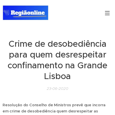
Crime de desobediência
para quem desrespeitar
confinamento na Grande
Lisboa
23-06-2020
Resolução do Conselho de Ministros prevê que incorra
em crime de desobediência quem desrespeitar as