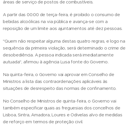
áreas de serviço de postos de combustíveis.
A partir das 00:00 de terça-feira, é proibido o consumo de
bebidas alcoólicas na via pública e avança-se com a
reposição de um limite aos ajuntamentos até dez pessoas.
"Quem não respeitar alguma destas quatro regras, e logo na
sequência da primeira violação, será determinado o crime de
desobediência. A pessoa indicada será imediatamente
autuada", afirmou à agência Lusa fonte do Governo.
Na quinta-feira, o Governo vai aprovar em Conselho de
Ministros a lista das contraordenações aplicáveis às
situações de desrespeito das normas de confinamento.
No Conselho de Ministros de quinta-feira, o Governo vai
também especificar quais as freguesias dos concelhos de
Lisboa, Sintra, Amadora, Loures e Odivelas alvo de medidas
de reforço em termos de proteção civil.