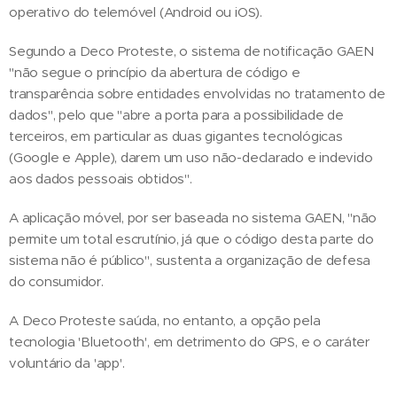
operativo do telemóvel (Android ou iOS).
Segundo a Deco Proteste, o sistema de notificação GAEN
"não segue o princípio da abertura de código e
transparência sobre entidades envolvidas no tratamento de
dados", pelo que "abre a porta para a possibilidade de
terceiros, em particular as duas gigantes tecnológicas
(Google e Apple), darem um uso não-declarado e indevido
aos dados pessoais obtidos".
A aplicação móvel, por ser baseada no sistema GAEN, "não
permite um total escrutínio, já que o código desta parte do
sistema não é público", sustenta a organização de defesa
do consumidor.
A Deco Proteste saúda, no entanto, a opção pela
tecnologia 'Bluetooth', em detrimento do GPS, e o caráter
voluntário da 'app'.