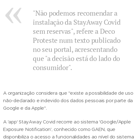
"Não podemos recomendar a
instalação da StayAway Covid
sem reservas", refere a Deco
Proteste num texto publicado
no seu portal, acrescentando
que "a decisão está do lado do
consumidor".
A organização considera que "existe a possibilidade de uso
não-declarado e indevido dos dados pessoais por parte da
Google e da Apple".
A 'app' StayAway Covid recorre ao sistema 'Google/Apple
Exposure Notification', conhecido como GAEN, que
disponibiliza o acesso a funcionalidades ao nível do sistema