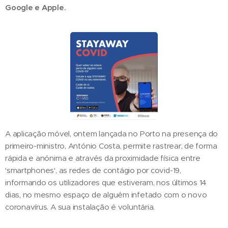
Google e Apple.
A aplicação móvel, ontem lançada no Porto na presença do
primeiro-ministro, António Costa, permite rastrear, de forma
rápida e anónima e através da proximidade física entre
'smartphones', as redes de contágio por covid-19,
informando os utilizadores que estiveram, nos últimos 14
dias, no mesmo espaço de alguém infetado com o novo
coronavírus. A sua instalação é voluntária.