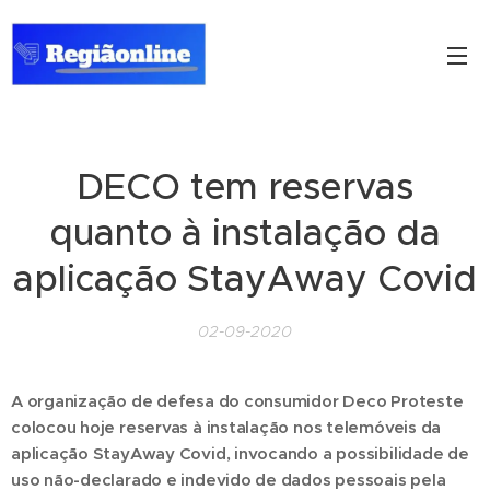
DECO tem reservas
quanto à instalação da
aplicação StayAway Covid
02-09-2020
A organização de defesa do consumidor Deco Proteste
colocou hoje reservas à instalação nos telemóveis da
aplicação StayAway Covid, invocando a possibilidade de
uso não-declarado e indevido de dados pessoais pela