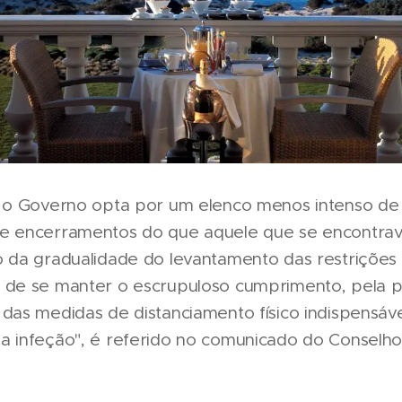
, o Governo opta por um elenco menos intenso de 
e encerramentos do que aquele que se encontrav
o da gradualidade do levantamento das restrições
 de se manter o escrupuloso cumprimento, pela 
das medidas de distanciamento físico indispensáve
a infeção", é referido no comunicado do Conselh