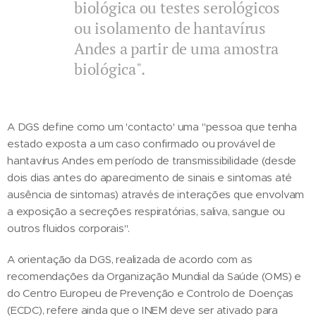
biológica ou testes serológicos
ou isolamento de hantavírus
Andes a partir de uma amostra
biológica".
A DGS define como um 'contacto' uma "pessoa que tenha
estado exposta a um caso confirmado ou provável de
hantavírus Andes em período de transmissibilidade (desde
dois dias antes do aparecimento de sinais e sintomas até
ausência de sintomas) através de interações que envolvam
a exposição a secreções respiratórias, saliva, sangue ou
outros fluidos corporais".
A orientação da DGS, realizada de acordo com as
recomendações da Organização Mundial da Saúde (OMS) e
do Centro Europeu de Prevenção e Controlo de Doenças
(ECDC), refere ainda que o INEM deve ser ativado para