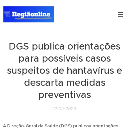
DGS publica orientações
para possíveis casos
suspeitos de hantavírus e
descarta medidas
preventivas
12-05-2026
A Direção-Geral da Saúde (DGS) publicou orientações