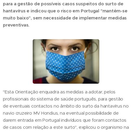
para a gestão de possíveis casos suspeitos do surto de
hantavírus e indicou que o risco em Portugal "mantém-se
muito baixo", sem necessidade de implementar medidas
preventivas.
"Esta Orientação enquadra as medidas a adotar, pelos
profissionais do sistema de saúde português, para gestão
de eventuais contactos no âmbito do surto da hantavírus no
navio cruzeiro MV Hondius, na eventual possibilidade de
darem entrada em Portugal indivíduos que foram contactos
de casos com relação a este surto", explicou o organismo na