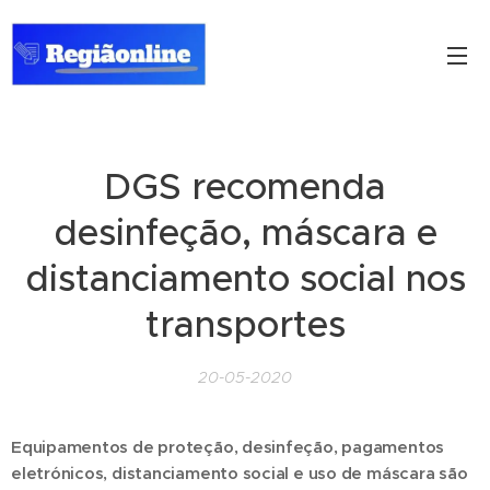
DGS recomenda
desinfeção, máscara e
distanciamento social nos
transportes
20-05-2020
Equipamentos de proteção, desinfeção, pagamentos
eletrónicos, distanciamento social e uso de máscara são