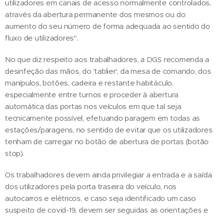
utilizadores em canais de acesso normalmente controlados,
através da abertura permanente dos mesmos ou do
aumento do seu número de forma adequada ao sentido do
fluxo de utilizadores".
No que diz respeito aos trabalhadores, a DGS recomenda a
desinfeção das mãos, do 'tablier', da mesa de comando, dos
manípulos, botões, cadeira e restante habitáculo,
especialmente entre turnos e proceder à abertura
automática das portas nos veículos em que tal seja
tecnicamente possível, efetuando paragem em todas as
estações/paragens, no sentido de evitar que os utilizadores
tenham de carregar no botão de abertura de portas (botão
stop).
Os trabalhadores devem ainda privilegiar a entrada e a saída
dos utilizadores pela porta traseira do veículo, nos
autocarros e elétricos, e caso seja identificado um caso
suspeito de covid-19, devem ser seguidas as orientações e