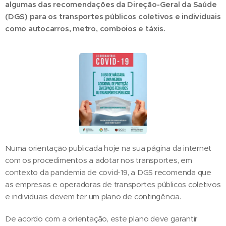
algumas das recomendações da Direção-Geral da Saúde
(DGS) para os transportes públicos coletivos e individuais
como autocarros, metro, comboios e táxis.
Numa orientação publicada hoje na sua página da internet
com os procedimentos a adotar nos transportes, em
contexto da pandemia de covid-19, a DGS recomenda que
as empresas e operadoras de transportes públicos coletivos
e individuais devem ter um plano de contingência.
De acordo com a orientação, este plano deve garantir