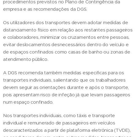
procedimentos previstos no Plano de Contingência da
empresa e as recomendações da DGS.
Os utilizadores dos transportes devem adotar medidas de
distanciamento físico em relação aos restantes passageiros
e colaboradores, minimizar os cruzamentos entre pessoas,
evitar deslocamentos desnecessários dentro do veículo e
de espaços confinados como casas de banho ou zonas de
atendimento público.
A DGS recomenda também medidas especificas para os
transportes individuais, salientando que os trabalhadores
devem seguir as orientações durante e após o transporte,
pois apresentam risco de infeção já que levam passageiros
num espaço confinado.
Nos transportes individuais, como táxis e transporte
individual e remunerado de passageiros em veículos
descaracterizados a partir de plataforma eletrónica (TVDE),