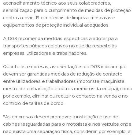
aconselhamento técnico aos seus colaboradores,
sensibilização para o cumprimento de medidas de proteção
contra a covid-19 e materiais de limpeza, máscaras e
equipamentos de proteção individual adequados.
A DGS recomenda medidas especificas a adotar para
transportes públicos coletivos no que diz respeito às
empresas, utilizadores e trabalhadores.
Quanto às empresas, as orientações da DGS indicam que
devem ser garantidas medidas de redução de contacto
entre utilizadores e trabalhadores (motorista, maquinista,
mestre de embarcação e outros membros da equipa), como
por exemplo, eliminar ou reduzir o contacto na venda e no
controlo de tarifas de bordo.
"As empresas devem promover a instalação e uso de
cabines resguardadas para o motorista e nos veículos onde
não exista uma separação física, considerar, por exemplo, a