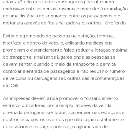
adaptação do circuito dos passageiros para utilizarem
exclusivamente as portas traseiras e proceder à delimitação
de uma distância de segurança entre os passageiros e o
motorista através de fita sinalizadora, ou outras", é referido.
Evitar o aglomerado de pessoas na estação, terminal,
interface e dentro do veículo, aplicando medidas que
promovam o distanciamento físico, reduzir a lotação máxima
do transporte, sinalizar os lugares onde as pessoas se
devem sentar, quando o meio de transporte o permita,
controlar a entrada de passageiros e não reduzir o número
de veículos ou carruagens são outras das recomendações
da DGS.
As empresas devem ainda promover o "distanciamento
entre os utilizadores, por exemplo, através da venda
alternada de lugares sentados, suspender, nas estações e
noutros espaços, os eventos que não sejam estritamente
necessários e evitar, se possível, o aglomerado de