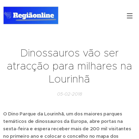
Dinossauros vão ser
atracção para milhares na
Lourinhã
05-02-2018
O Dino Parque da Lourinhã, um dos maiores parques
temáticos de dinossauros da Europa, abre portas na
sexta-feira e espera receber mais de 200 mil visitantes
no primeiro ano e colocar o concelho no mapa dos