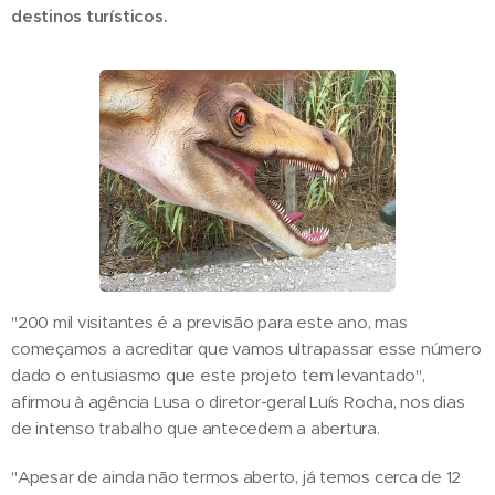
destinos turísticos.
"200 mil visitantes é a previsão para este ano, mas
começamos a acreditar que vamos ultrapassar esse número
dado o entusiasmo que este projeto tem levantado",
afirmou à agência Lusa o diretor-geral Luís Rocha, nos dias
de intenso trabalho que antecedem a abertura.
"Apesar de ainda não termos aberto, já temos cerca de 12