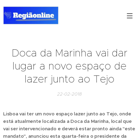
Doca da Marinha vai dar
lugar a novo espaço de
lazer junto ao Tejo
22-02-2018
Lisboa vai ter um novo espaço lazer junto ao Tejo, onde
está atualmente localizada a Doca da Marinha, local que
vai ser intervencionado e deverá estar pronto ainda "este
mandato", anunciou esta quarta-feira o presidente da