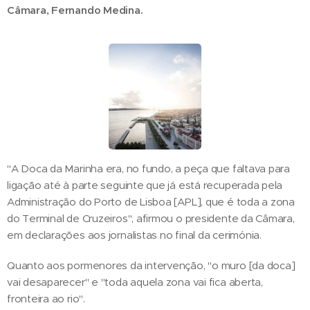
Câmara, Fernando Medina.
"A Doca da Marinha era, no fundo, a peça que faltava para
ligação até à parte seguinte que já está recuperada pela
Administração do Porto de Lisboa [APL], que é toda a zona
do Terminal de Cruzeiros", afirmou o presidente da Câmara,
em declarações aos jornalistas no final da cerimónia.
Quanto aos pormenores da intervenção, "o muro [da doca]
vai desaparecer" e "toda aquela zona vai fica aberta,
fronteira ao rio".