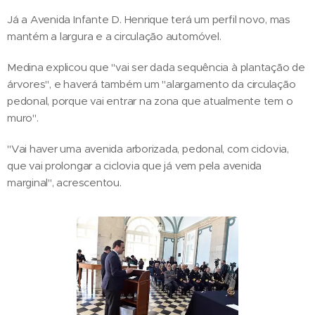
Já a Avenida Infante D. Henrique terá um perfil novo, mas
mantém a largura e a circulação automóvel.
Medina explicou que "vai ser dada sequência à plantação de
árvores", e haverá também um "alargamento da circulação
pedonal, porque vai entrar na zona que atualmente tem o
muro".
"Vai haver uma avenida arborizada, pedonal, com ciclovia,
que vai prolongar a ciclovia que já vem pela avenida
marginal", acrescentou.