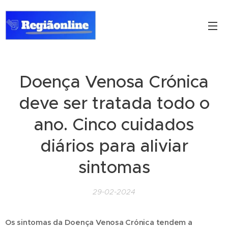
Doença Venosa Crónica
deve ser tratada todo o
ano. Cinco cuidados
diários para aliviar
sintomas
29-02-2024
Os sintomas da Doença Venosa Crónica tendem a