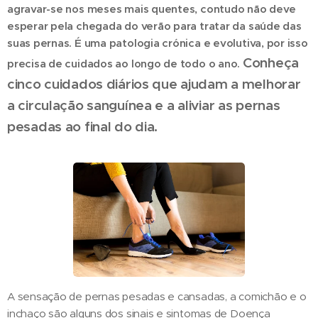
agravar-se nos meses mais quentes, contudo não deve
esperar pela chegada do verão para tratar da saúde das
suas pernas. É uma patologia crónica e evolutiva, por isso
Conheça
precisa de cuidados ao longo de todo o ano.
cinco cuidados diários que ajudam a melhorar
a circulação sanguínea e
a aliviar as pernas
pesadas ao final do dia.
A sensação de pernas pesadas e cansadas, a comichão e o
inchaço são alguns dos sinais e sintomas de Doença