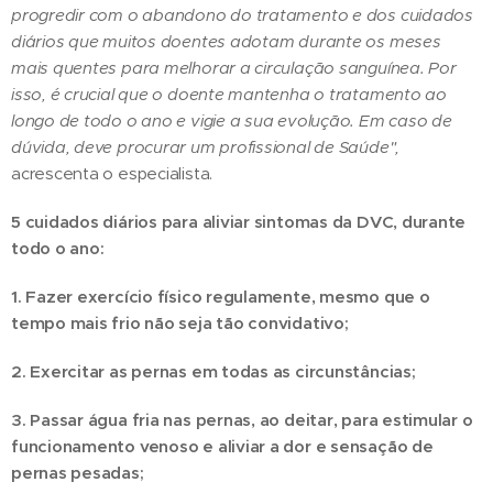
progredir com o abandono do tratamento e dos cuidados
diários que muitos doentes adotam durante os meses
mais quentes para melhorar a circulação sanguínea. Por
isso, é crucial que o doente mantenha o tratamento ao
longo de todo o ano e vigie a sua evolução. Em caso de
dúvida, deve procurar um profissional de Saúde",
acrescenta o especialista.
5 cuidados diários para aliviar sintomas da DVC, durante
todo o ano:
1. Fazer exercício físico regulamente, mesmo que o
tempo mais frio não seja tão convidativo;
2. Exercitar as pernas em todas as circunstâncias;
3. Passar água fria nas pernas, ao deitar, para estimular o
funcionamento venoso e aliviar a dor e sensação de
pernas pesadas;