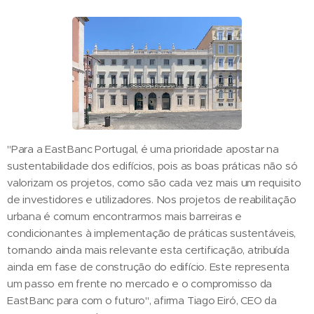
"Para a EastBanc Portugal, é uma prioridade apostar na
sustentabilidade dos edifícios, pois as boas práticas não só
valorizam os projetos, como são cada vez mais um requisito
de investidores e utilizadores. Nos projetos de reabilitação
urbana é comum encontrarmos mais barreiras e
condicionantes à implementação de práticas sustentáveis,
tornando ainda mais relevante esta certificação, atribuída
ainda em fase de construção do edifício. Este representa
um passo em frente no mercado e o compromisso da
EastBanc para com o futuro", afirma Tiago Eiró, CEO da