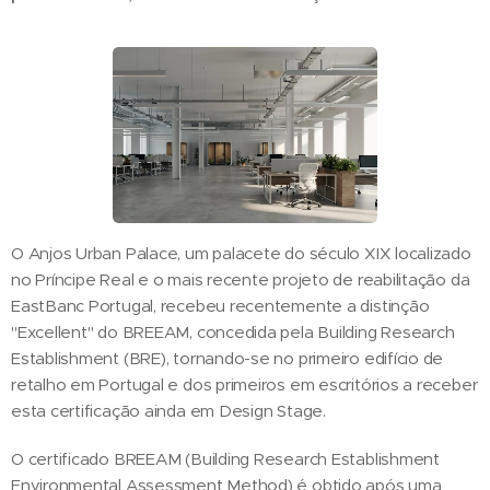
O Anjos Urban Palace, um palacete do século XIX localizado
no Príncipe Real e o mais recente projeto de reabilitação da
EastBanc Portugal, recebeu recentemente a distinção
"Excellent" do BREEAM, concedida pela Building Research
Establishment (BRE), tornando-se no primeiro edifício de
retalho em Portugal e dos primeiros em escritórios a receber
esta certificação ainda em Design Stage.
O certificado BREEAM (Building Research Establishment
Environmental Assessment Method) é obtido após uma