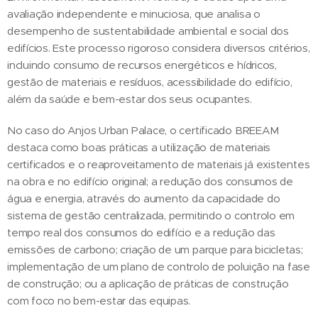
avaliação independente e minuciosa, que analisa o
desempenho de sustentabilidade ambiental e social dos
edifícios. Este processo rigoroso considera diversos critérios,
incluindo consumo de recursos energéticos e hídricos,
gestão de materiais e resíduos, acessibilidade do edifício,
além da saúde e bem-estar dos seus ocupantes.
No caso do Anjos Urban Palace, o certificado BREEAM
destaca como boas práticas a utilização de materiais
certificados e o reaproveitamento de materiais já existentes
na obra e no edifício original; a redução dos consumos de
água e energia, através do aumento da capacidade do
sistema de gestão centralizada, permitindo o controlo em
tempo real dos consumos do edifício e a redução das
emissões de carbono; criação de um parque para bicicletas;
implementação de um plano de controlo de poluição na fase
de construção; ou a aplicação de práticas de construção
com foco no bem-estar das equipas.