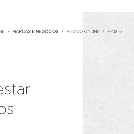
NE
MARCAS E NEGÓCIOS
MÉDICO ONLINE
MAIS
estar
os