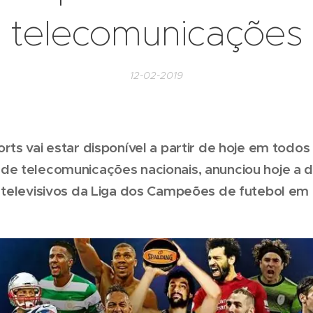
telecomunicações
12-02-2019
rts vai estar disponível a partir de hoje em todos
de telecomunicações nacionais, anunciou hoje a 
s televisivos da Liga dos Campeões de futebol em 