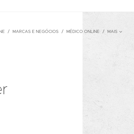
NE
MARCAS E NEGÓCIOS
MÉDICO ONLINE
MAIS
er