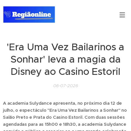
'Era Uma Vez Bailarinos a
Sonhar' leva a magia da
Disney ao Casino Estoril
06-07-2026
A academia Sulydance apresenta, no próximo dia 12 de
julho, o espectáculo "Era Uma Vez Bailarinos a Sonhar" no
Salão Preto e Prata do Casino Estoril. Com duas sessões
agendadas para as 15h00 e 18h30, a academia Sulydance