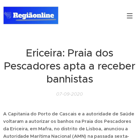
Ericeira: Praia dos
Pescadores apta a receber
banhistas
07-09-2020
A Capitania do Porto de Cascais e a autoridade de Saúde
voltaram a autorizar os banhos na Praia dos Pescadores
da Ericeira, em Mafra, no distrito de Lisboa, anunciou a
Autoridade Marítima Nacional (AMN) na passada sexta-