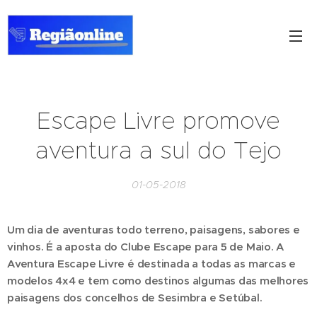
Escape Livre promove
aventura a sul do Tejo
01-05-2018
Um dia de aventuras todo terreno, paisagens, sabores e
vinhos. É a aposta do Clube Escape para 5 de Maio. A
Aventura Escape Livre é destinada a todas as marcas e
modelos 4x4 e tem como destinos algumas das melhores
paisagens dos concelhos de Sesimbra e Setúbal.