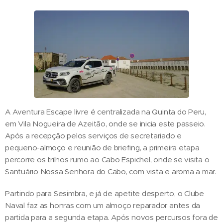
A Aventura Escape livre é centralizada na Quinta do Peru,
em Vila Nogueira de Azeitão, onde se inicia este passeio.
Após a recepção pelos serviços de secretariado e
pequeno-almoço e reunião de briefing, a primeira etapa
percorre os trilhos rumo ao Cabo Espichel, onde se visita o
Santuário Nossa Senhora do Cabo, com vista e aroma a mar.
Partindo para Sesimbra, e já de apetite desperto, o Clube
Naval faz as honras com um almoço reparador antes da
partida para a segunda etapa. Após novos percursos fora de