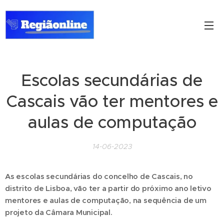
Escolas secundárias de
Cascais vão ter mentores e
aulas de computação
14-06-2023
As escolas secundárias do concelho de Cascais, no
distrito de Lisboa, vão ter a partir do próximo ano letivo
mentores e aulas de computação, na sequência de um
projeto da Câmara Municipal.