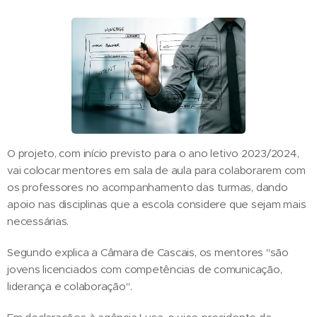
O projeto, com início previsto para o ano letivo 2023/2024,
vai colocar mentores em sala de aula para colaborarem com
os professores no acompanhamento das turmas, dando
apoio nas disciplinas que a escola considere que sejam mais
necessárias.
Segundo explica a Câmara de Cascais, os mentores "são
jovens licenciados com competências de comunicação,
liderança e colaboração".