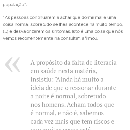
população".
"As pessoas continuarem a achar que dormir mal é uma
coisa normal, sobretudo se lhes acontece há muito tempo,
(…) e desvalorizarem os sintomas. Isto é uma coisa que nós
vemos recorrentemente na consulta", afirmou.
A propósito da falta de literacia
em saúde nesta matéria,
insistiu: "Ainda há muito a
ideia de que o ressonar durante
a noite é normal, sobretudo
nos homens. Acham todos que
é normal, e não é, sabemos
cada vez mais que tem riscos e
que muitas vezes está