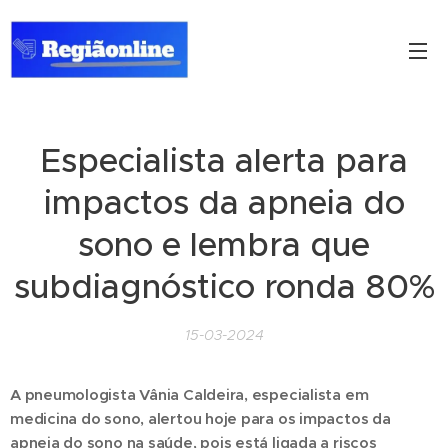
Especialista alerta para
impactos da apneia do
sono e lembra que
subdiagnóstico ronda 80%
15-03-2024
A pneumologista Vânia Caldeira, especialista em
medicina do sono, alertou hoje para os impactos da
apneia do sono na saúde, pois está ligada a riscos