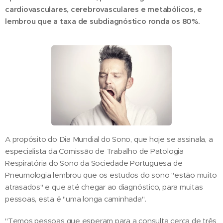
cardiovasculares, cerebrovasculares e metabólicos, e
lembrou que a taxa de subdiagnóstico ronda os 80%.
A propósito do Dia Mundial do Sono, que hoje se assinala, a
especialista da Comissão de Trabalho de Patologia
Respiratória do Sono da Sociedade Portuguesa de
Pneumologia lembrou que os estudos do sono "estão muito
atrasados" e que até chegar ao diagnóstico, para muitas
pessoas, esta é "uma longa caminhada".
"Temos pessoas que esperam para a consulta cerca de três