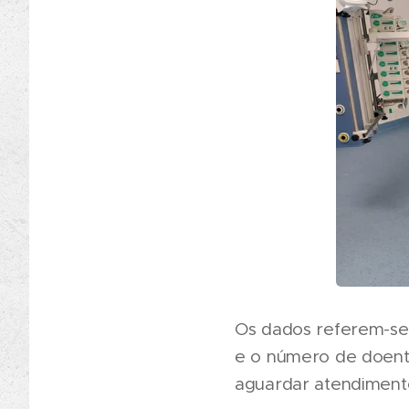
Os dados referem-se
e o número de doent
aguardar atendimento