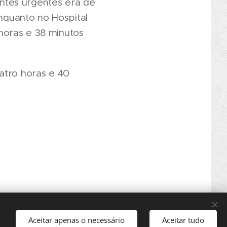
ntes urgentes era de
quanto no Hospital
horas e 38 minutos
atro horas e 40
Aceitar apenas o necessário
Aceitar tudo