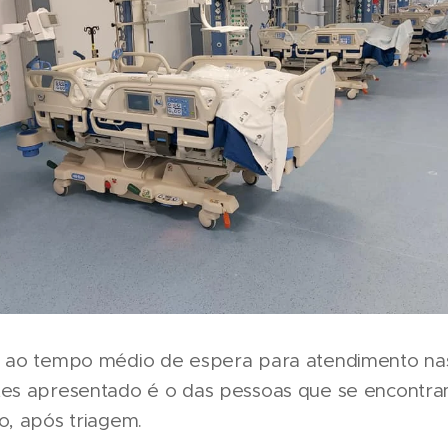
 ao tempo médio de espera para atendimento nas
es apresentado é o das pessoas que se encontra
, após triagem.