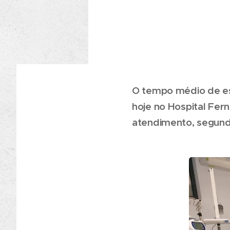
O tempo médio de es
hoje no Hospital Fe
atendimento, segund