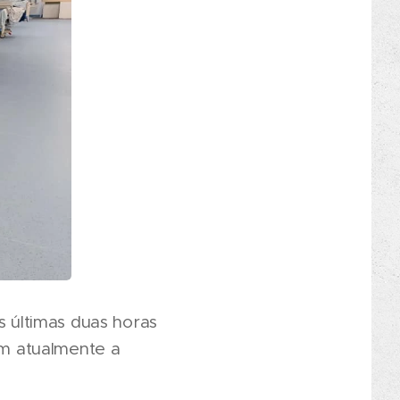
 últimas duas horas
m atualmente a