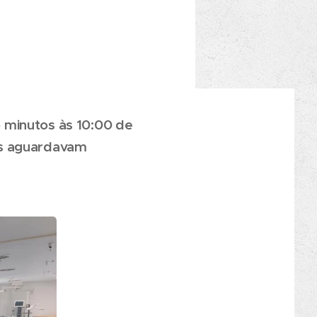
 minutos às 10:00 de
as aguardavam