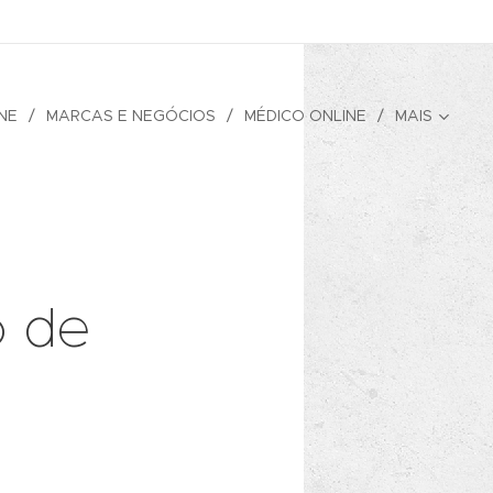
NE
MARCAS E NEGÓCIOS
MÉDICO ONLINE
MAIS
o de