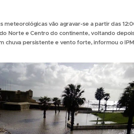
s meteorológicas vão agravar-se a partir das 12:0
do Norte e Centro do continente, voltando depois
 chuva persistente e vento forte, informou o IP