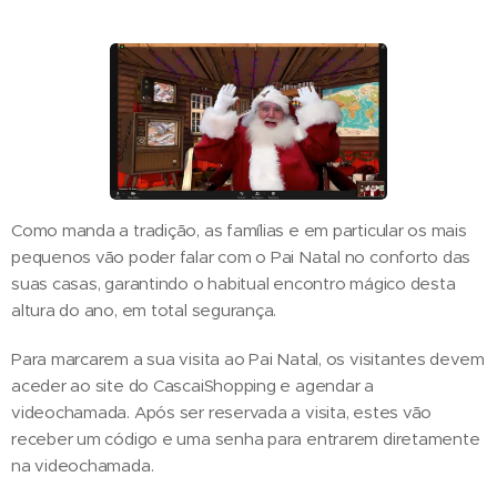
Como manda a tradição, as famílias e em particular os mais
pequenos vão poder falar com o Pai Natal no conforto das
suas casas, garantindo o habitual encontro mágico desta
altura do ano, em total segurança.
Para marcarem a sua visita ao Pai Natal, os visitantes devem
aceder ao site do CascaiShopping e agendar a
videochamada. Após ser reservada a visita, estes vão
receber um código e uma senha para entrarem diretamente
na videochamada.