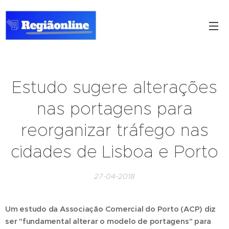
Estudo sugere alterações
nas portagens para
reorganizar tráfego nas
cidades de Lisboa e Porto
27-04-2018
Um estudo da Associação Comercial do Porto (ACP) diz
ser "fundamental alterar o modelo de portagens" para