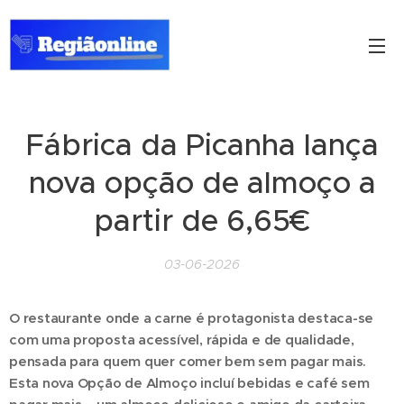
Fábrica da Picanha lança
nova opção de almoço a
partir de 6,65€
03-06-2026
O restaurante onde a carne é protagonista destaca-se
com uma proposta acessível, rápida e de qualidade,
pensada para quem quer comer bem sem pagar mais.
Esta nova Opção de Almoço incluí bebidas e café sem