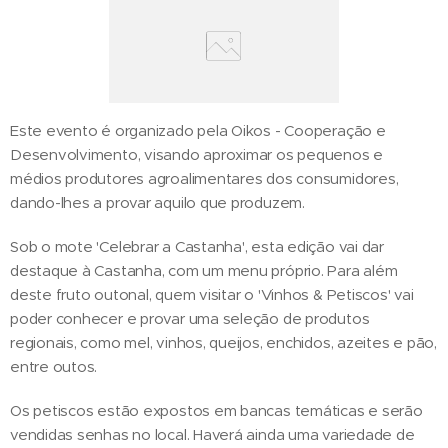
Este evento é organizado pela Oikos - Cooperação e
Desenvolvimento, visando aproximar os pequenos e
médios produtores agroalimentares dos consumidores,
dando-lhes a provar aquilo que produzem.
Sob o mote 'Celebrar a Castanha', esta edição vai dar
destaque à Castanha, com um menu próprio. Para além
deste fruto outonal, quem visitar o 'Vinhos & Petiscos' vai
poder conhecer e provar uma seleção de produtos
regionais, como mel, vinhos, queijos, enchidos, azeites e pão,
entre outos.
Os petiscos estão expostos em bancas temáticas e serão
vendidas senhas no local. Haverá ainda uma variedade de