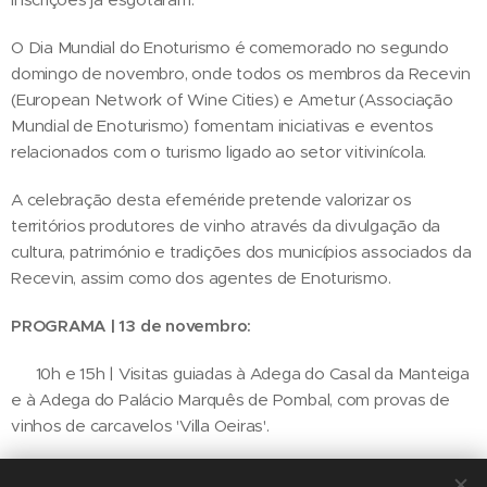
O Dia Mundial do Enoturismo é comemorado no segundo
domingo de novembro, onde todos os membros da Recevin
(European Network of Wine Cities) e Ametur (Associação
Mundial de Enoturismo) fomentam iniciativas e eventos
relacionados com o turismo ligado ao setor vitivinícola.
A celebração desta efeméride pretende valorizar os
territórios produtores de vinho através da divulgação da
cultura, património e tradições dos municípios associados da
Recevin, assim como dos agentes de Enoturismo.
PROGRAMA | 13 de novembro:
📌 10h e 15h | Visitas guiadas à Adega do Casal da Manteiga
e à Adega do Palácio Marquês de Pombal, com provas de
vinhos de carcavelos 'Villa Oeiras'.