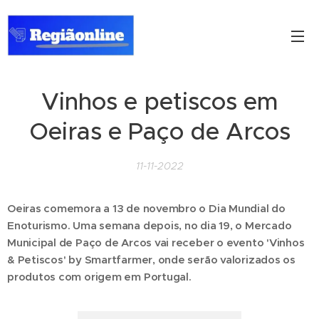
Vinhos e petiscos em
Oeiras e Paço de Arcos
11-11-2022
Oeiras comemora a 13 de novembro o Dia Mundial do
Enoturismo. Uma semana depois, no dia 19, o Mercado
Municipal de Paço de Arcos vai receber o evento 'Vinhos
& Petiscos' by Smartfarmer, onde serão valorizados os
produtos com origem em Portugal.