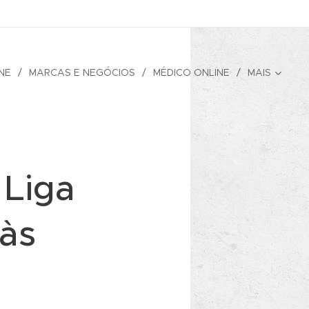
NE
MARCAS E NEGÓCIOS
MÉDICO ONLINE
MAIS
 Liga
às