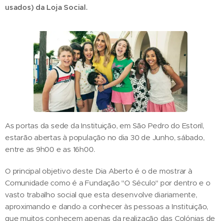
usados) da Loja Social.
As portas da sede da Instituição, em São Pedro do Estoril,
estarão abertas à população no dia 30 de Junho, sábado,
entre as 9h00 e as 16h00.
O principal objetivo deste Dia Aberto é o de mostrar à
Comunidade como é a Fundação "O Século" por dentro e o
vasto trabalho social que esta desenvolve diariamente,
aproximando e dando a conhecer às pessoas a Instituição,
que muitos conhecem apenas da realização das Colónias de