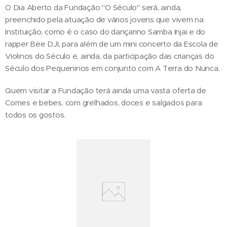
O Dia Aberto da Fundação "O Século" será, ainda,
preenchido pela atuação de vários jovens que vivem na
Instituição, como é o caso do dançarino Samba Injai e do
rapper Bee DJI, para além de um mini concerto da Escola de
Violinos do Século e, ainda, da participação das crianças do
Século dos Pequeninos em conjunto com A Terra do Nunca.
Quem visitar a Fundação terá ainda uma vasta oferta de
Comes e bebes, com grelhados, doces e salgados para
todos os gostos.