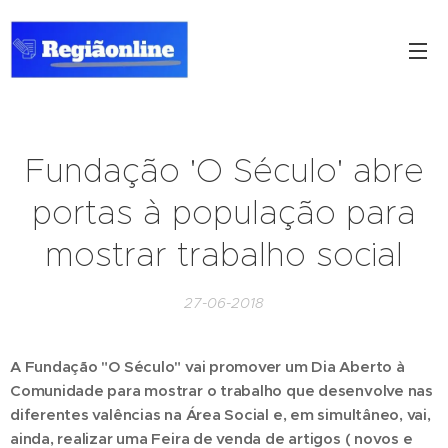
Fundação 'O Século' abre
portas à população para
mostrar trabalho social
27-06-2018
A Fundação "O Século" vai promover um Dia Aberto à
Comunidade para mostrar o trabalho que desenvolve nas
diferentes valências na Área Social e, em simultâneo, vai,
ainda, realizar uma Feira de venda de artigos ( novos e