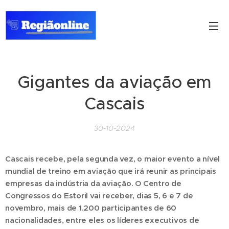
Gigantes da aviação em
Cascais
30-10-2024
Cascais recebe, pela segunda vez, o maior evento a nível
mundial de treino em aviação que irá reunir as principais
empresas da indústria da aviação. O Centro de
Congressos do Estoril vai receber, dias 5, 6 e 7 de
novembro, mais de 1.200 participantes de 60
nacionalidades, entre eles os líderes executivos de