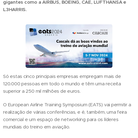
gigantes como a AIRBUS, BOEING, CAE, LUFTHANSA e
L3HARRIS.
Só estas cinco principais empresas empregam mais de
120.000 pessoas em todo o mundo e têm uma receita
superior a 250 mil milhões de euros.
O European Airline Training Symposium (EATS) vai permitir a
realização de várias conferências, e é, também, uma feira
comercial e um espaço de networking para os líderes
mundiais do treino em aviação.