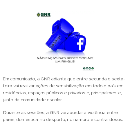
Em comunicado, a GNR adianta que entre segunda e sexta-
feira vai realizar ações de sensibilização em todo o país em
residências, espaços públicos e privados e, principalmente,
junto da comunidade escolar.
Durante as sessões, a GNR vai abordar a violência entre
pares, doméstica, no desporto, no namoro e contra idosos.