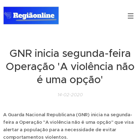
GNR inicia segunda-feira
Operação 'A violência não
é uma opção'
14-02-2020
A Guarda Nacional Republicana (GNR) inicia na segunda-
feira a Operação "A violência não é uma opção" que visa
alertar a população para a necessidade de evitar
comportamentos violentos.