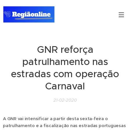
GNR reforça
patrulhamento nas
estradas com operação
Carnaval
21-02-2020
A GNR vai intensificar a partir desta sexta-feira o
patrulhamento e a fiscalização nas estradas portuguesas