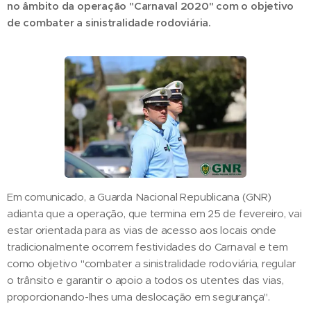
no âmbito da operação "Carnaval 2020" com o objetivo
de combater a sinistralidade rodoviária.
Em comunicado, a Guarda Nacional Republicana (GNR)
adianta que a operação, que termina em 25 de fevereiro, vai
estar orientada para as vias de acesso aos locais onde
tradicionalmente ocorrem festividades do Carnaval e tem
como objetivo "combater a sinistralidade rodoviária, regular
o trânsito e garantir o apoio a todos os utentes das vias,
proporcionando-lhes uma deslocação em segurança".