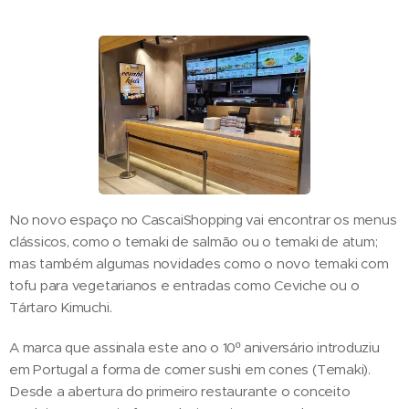
No novo espaço no CascaiShopping vai encontrar os menus
clássicos, como o temaki de salmão ou o temaki de atum;
mas também algumas novidades como o novo temaki com
tofu para vegetarianos e entradas como Ceviche ou o
Tártaro Kimuchi.
A marca que assinala este ano o 10º aniversário introduziu
em Portugal a forma de comer sushi em cones (Temaki).
Desde a abertura do primeiro restaurante o conceito