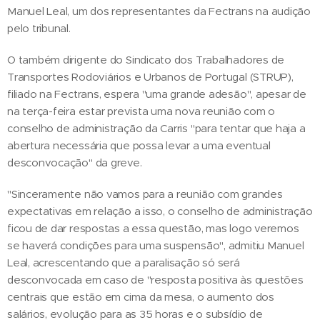
Manuel Leal, um dos representantes da Fectrans na audição
pelo tribunal.
O também dirigente do Sindicato dos Trabalhadores de
Transportes Rodoviários e Urbanos de Portugal (STRUP),
filiado na Fectrans, espera "uma grande adesão", apesar de
na terça-feira estar prevista uma nova reunião com o
conselho de administração da Carris "para tentar que haja a
abertura necessária que possa levar a uma eventual
desconvocação" da greve.
"Sinceramente não vamos para a reunião com grandes
expectativas em relação a isso, o conselho de administração
ficou de dar respostas a essa questão, mas logo veremos
se haverá condições para uma suspensão", admitiu Manuel
Leal, acrescentando que a paralisação só será
desconvocada em caso de "resposta positiva às questões
centrais que estão em cima da mesa, o aumento dos
salários, evolução para as 35 horas e o subsídio de