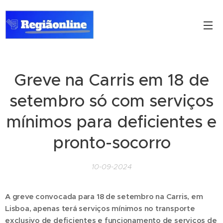
Greve na Carris em 18 de
setembro só com serviços
mínimos para deficientes e
pronto-socorro
10-09-2024
A greve convocada para 18 de setembro na Carris, em
Lisboa, apenas terá serviços mínimos no transporte
exclusivo de deficientes e funcionamento de serviços de