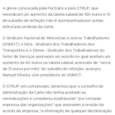
A greve convocada pela Fectrans e pelo STRUP, que
reivindicam um aumento da tabela salarial de 100 euros e 15
de subsídio de refeição, não é acompanhada por outras
estruturas sindicais da Carris.
O Sindicato Nacional de Motoristas e outros Trabalhadores
(SNMOT), o Sitra - Sindicato dos Trabalhadores dos
Transportes e o Sitese - Sindicato dos Trabalhadores do
Setor de Serviços assinaram um acordo no qual aceitam um
aumento de 60 euros na tabela salarial, acrescido de "cerca
de 13 euros por mês" do subsídio de refeição, avançou
Manuel Oliveira, vice-presidente do SNMOT.
O STRUP, em comunicado, lamentou que o conselho de
administração da Carris não tenha aceitado as
reivindicações e considerou inadmissível, "por vontade
expressa das organizações" que assinaram a revisão do
acordo de empresa, "a efetivação de qualquer discriminação