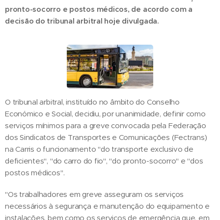
pronto-socorro e postos médicos, de acordo com a
decisão do tribunal arbitral hoje divulgada.
O tribunal arbitral, instituído no âmbito do Conselho
Económico e Social, decidiu, por unanimidade, definir como
serviços mínimos para a greve convocada pela Federação
dos Sindicatos de Transportes e Comunicações (Fectrans)
na Carris o funcionamento "do transporte exclusivo de
deficientes", "do carro do fio", "do pronto-socorro" e "dos
postos médicos".
"Os trabalhadores em greve asseguram os serviços
necessários à segurança e manutenção do equipamento e
instalações, bem como os serviços de emergência que, em