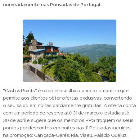
nomeadamente nas Pousadas de Portugal.
"Cash & Points" é o mote escolhido para a campanha que
permite aos clientes obter ofertas exclusivas, convertendo
o seu saldo em noites parcialmente gratuitas. A oferta conta
com um período de reserva até 31 de março e estadia até
30 de abril e sugere que os membros PPG troquem os seus
pontos por descontos em noites nas 11 Pousadas incluídas
na promoção: Caniçada-Gerês, Ria, Viseu, Palácio Queluz,