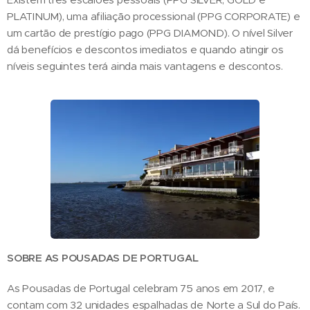
PLATINUM), uma afiliação processional (PPG CORPORATE) e
um cartão de prestígio pago (PPG DIAMOND). O nível Silver
dá benefícios e descontos imediatos e quando atingir os
níveis seguintes terá ainda mais vantagens e descontos.
SOBRE AS POUSADAS DE PORTUGAL
As Pousadas de Portugal celebram 75 anos em 2017, e
contam com 32 unidades espalhadas de Norte a Sul do País.