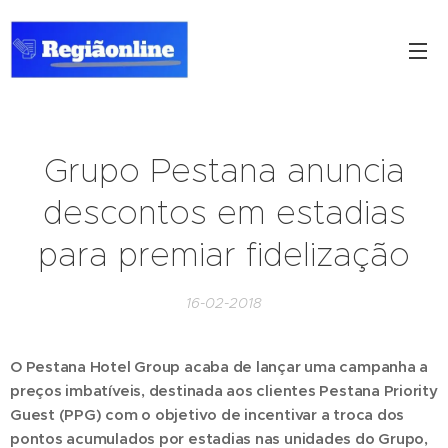
Grupo Pestana anuncia
descontos em estadias
para premiar fidelização
16-02-2018
O Pestana Hotel Group acaba de lançar uma campanha a
preços imbatíveis, destinada aos clientes Pestana Priority
Guest (PPG) com o objetivo de incentivar a troca dos
pontos acumulados por estadias nas unidades do Grupo,