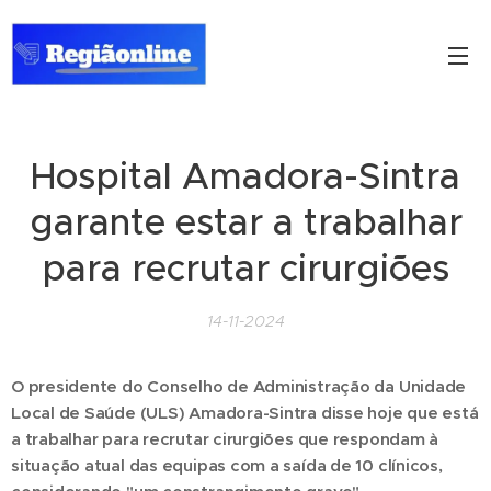
Hospital Amadora-Sintra
garante estar a trabalhar
para recrutar cirurgiões
14-11-2024
O presidente do Conselho de Administração da Unidade
Local de Saúde (ULS) Amadora-Sintra disse hoje que está
a trabalhar para recrutar cirurgiões que respondam à
situação atual das equipas com a saída de 10 clínicos,