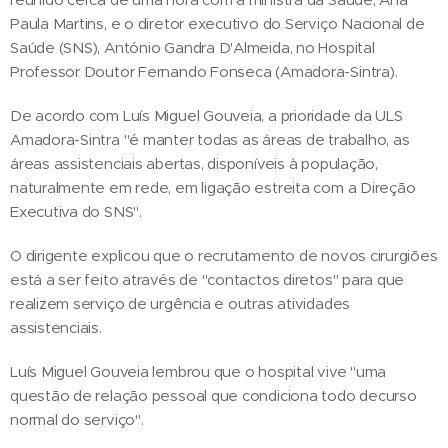
Paula Martins, e o diretor executivo do Serviço Nacional de
Saúde (SNS), António Gandra D'Almeida, no Hospital
Professor Doutor Fernando Fonseca (Amadora-Sintra).
De acordo com Luís Miguel Gouveia, a prioridade da ULS
Amadora-Sintra "é manter todas as áreas de trabalho, as
áreas assistenciais abertas, disponíveis à população,
naturalmente em rede, em ligação estreita com a Direção
Executiva do SNS".
O dirigente explicou que o recrutamento de novos cirurgiões
está a ser feito através de "contactos diretos" para que
realizem serviço de urgência e outras atividades
assistenciais.
Luís Miguel Gouveia lembrou que o hospital vive "uma
questão de relação pessoal que condiciona todo decurso
normal do serviço".