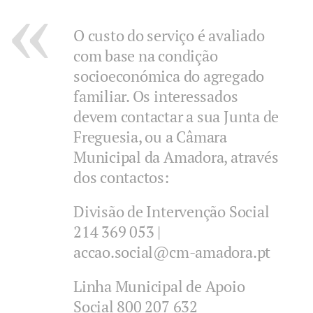
O custo do serviço é avaliado
com base na condição
socioeconómica do agregado
familiar. Os interessados
devem contactar a sua Junta de
Freguesia, ou a Câmara
Municipal da Amadora, através
dos contactos:
Divisão de Intervenção Social
214 369 053 |
accao.social@cm-amadora.pt
Linha Municipal de Apoio
Social 800 207 632