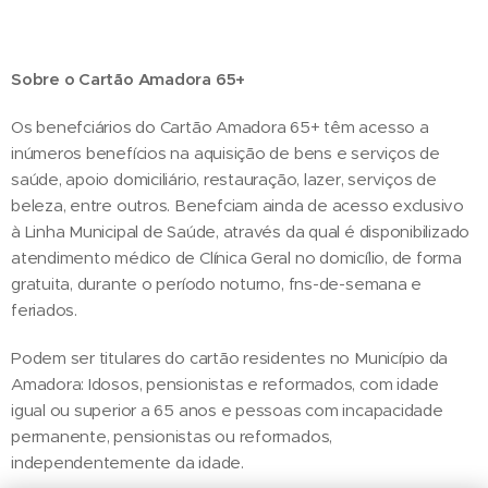
Sobre o Cartão Amadora 65+
Os benefciários do Cartão Amadora 65+ têm acesso a
inúmeros benefícios na aquisição de bens e serviços de
saúde, apoio domiciliário, restauração, lazer, serviços de
beleza, entre outros. Benefciam ainda de acesso exclusivo
à Linha Municipal de Saúde, através da qual é disponibilizado
atendimento médico de Clínica Geral no domicílio, de forma
gratuita, durante o período noturno, fns-de-semana e
feriados.
Podem ser titulares do cartão residentes no Município da
Amadora: Idosos, pensionistas e reformados, com idade
igual ou superior a 65 anos e pessoas com incapacidade
permanente, pensionistas ou reformados,
independentemente da idade.