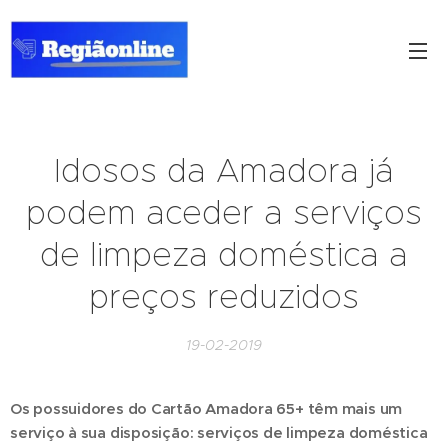
Idosos da Amadora já
podem aceder a serviços
de limpeza doméstica a
preços reduzidos
19-02-2019
Os possuidores do Cartão Amadora 65+ têm mais um
serviço à sua disposição: serviços de limpeza doméstica