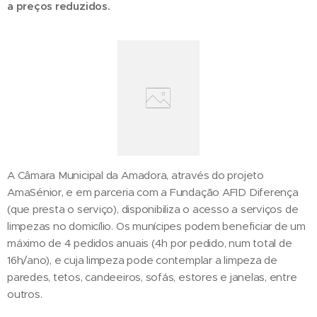
a preços reduzidos.
A Câmara Municipal da Amadora, através do projeto
AmaSénior, e em parceria com a Fundação AFID Diferença
(que presta o serviço), disponibiliza o acesso a serviços de
limpezas no domicílio. Os munícipes podem beneficiar de um
máximo de 4 pedidos anuais (4h por pedido, num total de
16h/ano), e cuja limpeza pode contemplar a limpeza de
paredes, tetos, candeeiros, sofás, estores e janelas, entre
outros.