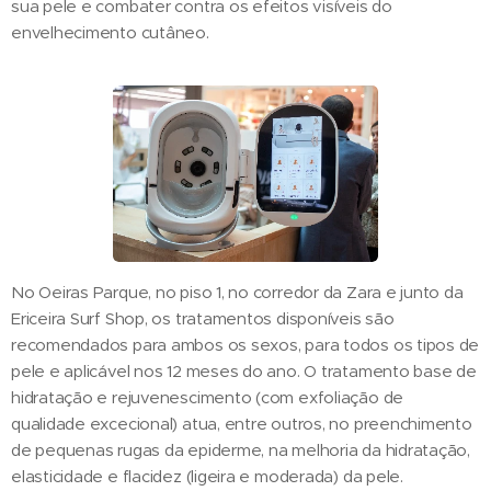
sua pele e combater contra os efeitos visíveis do
envelhecimento cutâneo.
No Oeiras Parque, no piso 1, no corredor da Zara e junto da
Ericeira Surf Shop, os tratamentos disponíveis são
recomendados para ambos os sexos, para todos os tipos de
pele e aplicável nos 12 meses do ano. O tratamento base de
hidratação e rejuvenescimento (com exfoliação de
qualidade excecional) atua, entre outros, no preenchimento
de pequenas rugas da epiderme, na melhoria da hidratação,
elasticidade e flacidez (ligeira e moderada) da pele.