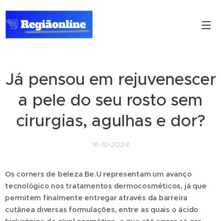
Já pensou em rejuvenescer
a pele do seu rosto sem
cirurgias, agulhas e dor?
16-10-2024
Os corners de beleza Be.U representam um avanço
tecnológico nos tratamentos dermocosméticos, já que
permitem finalmente entregar através da barreira
cutânea diversas formulações, entre as quais o ácido