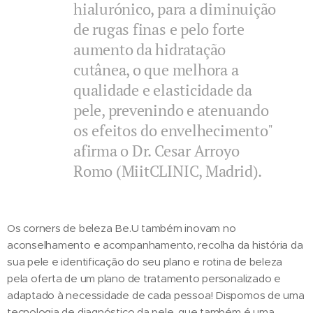
hialurónico, para a diminuição
de rugas finas e pelo forte
aumento da hidratação
cutânea, o que melhora a
qualidade e elasticidade da
pele, prevenindo e atenuando
os efeitos do envelhecimento"
afirma o Dr. Cesar Arroyo
Romo (MiitCLINIC, Madrid).
Os corners de beleza Be.U também inovam no
aconselhamento e acompanhamento, recolha da história da
sua pele e identificação do seu plano e rotina de beleza
pela oferta de um plano de tratamento personalizado e
adaptado à necessidade de cada pessoa! Dispomos de uma
tecnologia de diagnóstico da pele, que também é uma