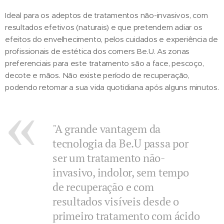
Ideal para os adeptos de tratamentos não-invasivos, com
resultados efetivos (naturais) e que pretendem adiar os
efeitos do envelhecimento, pelos cuidados e experiência de
profissionais de estética dos corners Be.U. As zonas
preferenciais para este tratamento são a face, pescoço,
decote e mãos. Não existe período de recuperação,
podendo retomar a sua vida quotidiana após alguns minutos.
"A grande vantagem da
tecnologia da Be.U passa por
ser um tratamento não-
invasivo, indolor, sem tempo
de recuperação e com
resultados visíveis desde o
primeiro tratamento com ácido