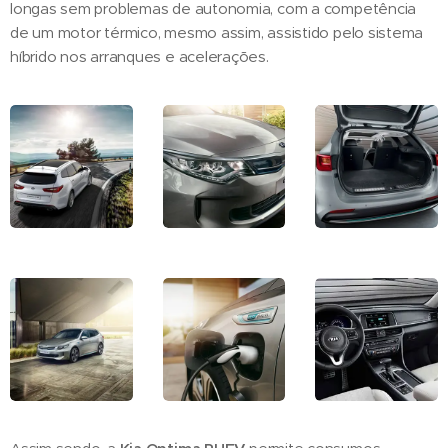
longas sem problemas de autonomia, com a competência
de um motor térmico, mesmo assim, assistido pelo sistema
híbrido nos arranques e acelerações.