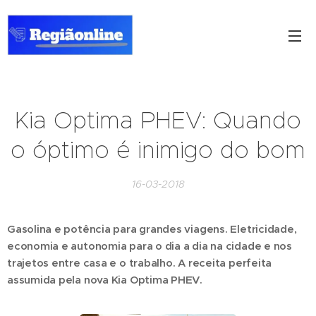
Kia Optima PHEV: Quando
o óptimo é inimigo do bom
16-03-2018
Gasolina e potência para grandes viagens. Eletricidade,
economia e autonomia para o dia a dia na cidade e nos
trajetos entre casa e o trabalho. A receita perfeita
assumida pela nova Kia Optima PHEV.