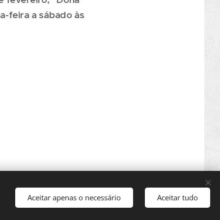
a-feira a sábado às
Aceitar apenas o necessário
Aceitar tudo