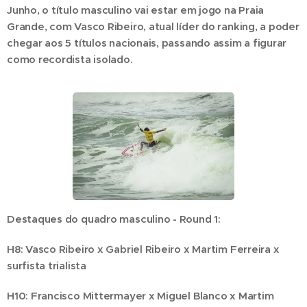
Junho, o título masculino vai estar em jogo na Praia
Grande, com Vasco Ribeiro, atual líder do ranking, a poder
chegar aos 5 títulos nacionais, passando assim a figurar
como recordista isolado.
Destaques do quadro masculino - Round 1:
H8: Vasco Ribeiro x Gabriel Ribeiro x Martim Ferreira x
surfista trialista
H10: Francisco Mittermayer x Miguel Blanco x Martim