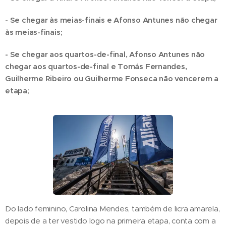
- Se chegar às meias-finais e Afonso Antunes não chegar
às meias-finais;
- Se chegar aos quartos-de-final, Afonso Antunes não
chegar aos quartos-de-final e Tomás Fernandes,
Guilherme Ribeiro ou Guilherme Fonseca não vencerem a
etapa;
Do lado feminino, Carolina Mendes, também de licra amarela,
depois de a ter vestido logo na primeira etapa, conta com a