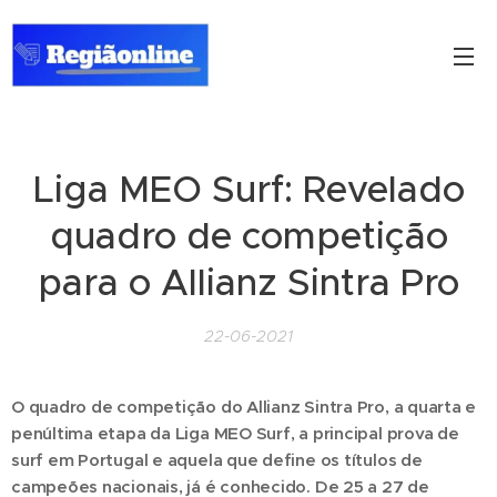
Liga MEO Surf: Revelado
quadro de competição
para o Allianz Sintra Pro
22-06-2021
O quadro de competição do Allianz Sintra Pro, a quarta e
penúltima etapa da Liga MEO Surf, a principal prova de
surf em Portugal e aquela que define os títulos de
campeões nacionais, já é conhecido. De 25 a 27 de