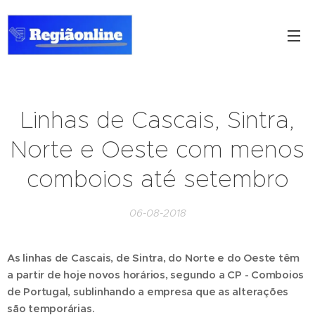
Linhas de Cascais, Sintra,
Norte e Oeste com menos
comboios até setembro
06-08-2018
As linhas de Cascais, de Sintra, do Norte e do Oeste têm
a partir de hoje novos horários, segundo a CP - Comboios
de Portugal, sublinhando a empresa que as alterações
são temporárias.