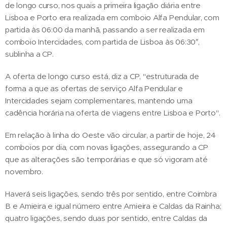
de longo curso, nos quais a primeira ligação diária entre
Lisboa e Porto era realizada em comboio Alfa Pendular, com
partida às 06:00 da manhã, passando a ser realizada em
comboio Intercidades, com partida de Lisboa às 06:30″,
sublinha a CP.
A oferta de longo curso está, diz a CP, "estruturada de
forma a que as ofertas de serviço Alfa Pendular e
Intercidades sejam complementares, mantendo uma
cadência horária na oferta de viagens entre Lisboa e Porto".
Em relação à linha do Oeste vão circular, a partir de hoje, 24
comboios por dia, com novas ligações, assegurando a CP
que as alterações são temporárias e que só vigoram até
novembro.
Haverá seis ligações, sendo três por sentido, entre Coimbra
B e Amieira e igual número entre Amieira e Caldas da Rainha;
quatro ligações, sendo duas por sentido, entre Caldas da