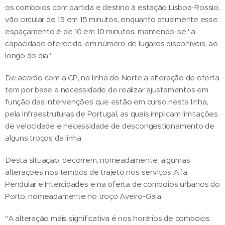
os comboios com partida e destino à estação Lisboa-Rossio,
vão circular de 15 em 15 minutos, enquanto atualmente esse
espaçamento é de 10 em 10 minutos, mantendo-se "a
capacidade oferecida, em número de lugares disponíveis, ao
longo do dia".
De acordo com a CP, na linha do Norte a alteração de oferta
tem por base a necessidade de realizar ajustamentos em
função das intervenções que estão em curso nesta linha,
pela Infraestruturas de Portugal, as quais implicam limitações
de velocidade e necessidade de descongestionamento de
alguns troços da linha.
Desta situação, decorrem, nomeadamente, algumas
alterações nos tempos de trajeto nos serviços Alfa
Pendular e Intercidades e na oferta de comboios urbanos do
Porto, nomeadamente no troço Aveiro-Gaia.
"A alteração mais significativa é nos horários de comboios