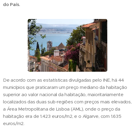
do País.
De acordo com as estatísticas divulgadas pelo INE, há 44
municípios que praticaram um preço mediano da habitação
superior ao valor nacional da habitação, maioritariamente
localizados das duas sub-regiões com preços mais elevados,
a Área Metropolitana de Lisboa (AML), onde o preço da
habitação era de 1.423 euros/m2, e o Algarve, com 1.635
euros/m2.