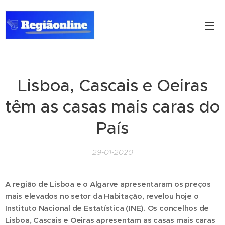
Lisboa, Cascais e Oeiras
têm as casas mais caras do
País
29-01-2020
A região de Lisboa e o Algarve apresentaram os preços
mais elevados no setor da Habitação, revelou hoje o
Instituto Nacional de Estatística (INE). Os concelhos de
Lisboa, Cascais e Oeiras apresentam as casas mais caras