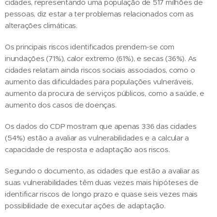
cidades, representando uma população de 517 milhões de
pessoas, diz estar a ter problemas relacionados com as
alterações climáticas.
Os principais riscos identificados prendem-se com
inundações (71%), calor extremo (61%), e secas (36%). As
cidades relatam ainda riscos sociais associados, como o
aumento das dificuldades para populações vulneráveis,
aumento da procura de serviços públicos, como a saúde, e
aumento dos casos de doenças.
Os dados do CDP mostram que apenas 336 das cidades
(54%) estão a avaliar as vulnerabilidades e a calcular a
capacidade de resposta e adaptação aos riscos.
Segundo o documento, as cidades que estão a avaliar as
suas vulnerabilidades têm duas vezes mais hipóteses de
identificar riscos de longo prazo e quase seis vezes mais
possibilidade de executar ações de adaptação.