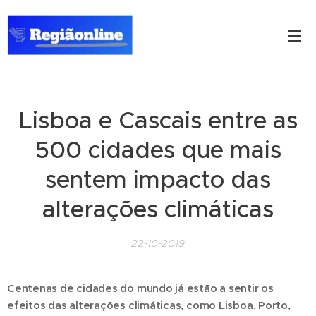
Lisboa e Cascais entre as
500 cidades que mais
sentem impacto das
alterações climáticas
22-10-2019
Centenas de cidades do mundo já estão a sentir os
efeitos das alterações climáticas, como Lisboa, Porto,