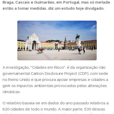
Braga, Cascais e Guimarães, em Portugal, mas só metade
estão a tomar medidas, diz um estudo hoje divulgado.
A investigação, "Cidades em Risco", é da organização não
governamental Carbon Disclosure Project (CDP), com sede
no Reino Unido e que procura apoiar empresas e cidades a
gerir os impactos ambientais provocados pelas alterações
climáticas.
O relatório baseia-se em dados do ano passado relativos a
620 cidades de todo o mundo. A maior parte, 530 dessas