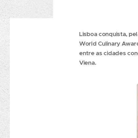
Lisboa conquista, pel
World Culinary Awards
entre as cidades con
Viena.