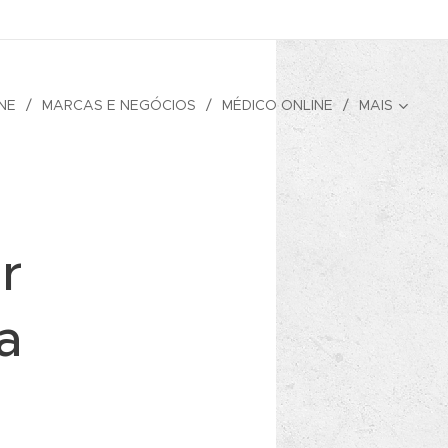
NE
MARCAS E NEGÓCIOS
MÉDICO ONLINE
MAIS
r
a