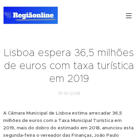
Lisboa espera 36,5 milhões
de euros com taxa turística
em 2019
15-10-2018
A Câmara Municipal de Lisboa estima arrecadar 36,5
milhões de euros com a Taxa Municipal Turística em
2019, mais do dobro do estimado em 2018, anunciou esta
segunda-feira o vereador das Finanças, João Paulo