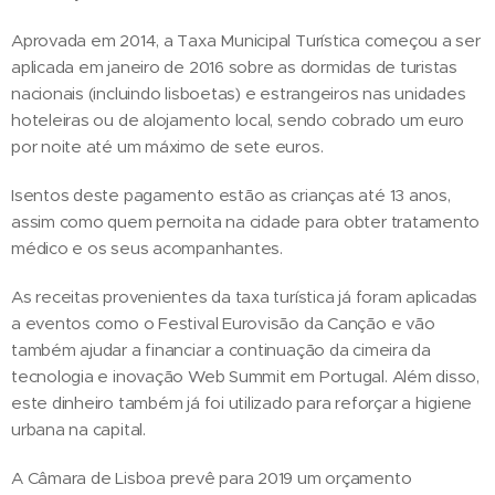
Aprovada em 2014, a Taxa Municipal Turística começou a ser
aplicada em janeiro de 2016 sobre as dormidas de turistas
nacionais (incluindo lisboetas) e estrangeiros nas unidades
hoteleiras ou de alojamento local, sendo cobrado um euro
por noite até um máximo de sete euros.
Isentos deste pagamento estão as crianças até 13 anos,
assim como quem pernoita na cidade para obter tratamento
médico e os seus acompanhantes.
As receitas provenientes da taxa turística já foram aplicadas
a eventos como o Festival Eurovisão da Canção e vão
também ajudar a financiar a continuação da cimeira da
tecnologia e inovação Web Summit em Portugal. Além disso,
este dinheiro também já foi utilizado para reforçar a higiene
urbana na capital.
A Câmara de Lisboa prevê para 2019 um orçamento