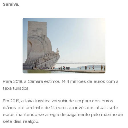
Saraiva.
Para 2018, a Câmara estimou 14,4 milhões de euros com a
taxa turística.
Em 2019, a taxa turística vai subir de um para dois euros
diários, até um limite de 14 euros ao invés dos atuais sete
euros, mantendo-se a regra de pagamento pelo máximo de
sete dias, realçou.