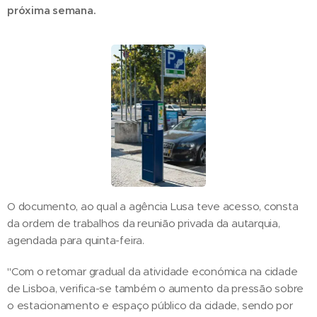
próxima semana.
O documento, ao qual a agência Lusa teve acesso, consta
da ordem de trabalhos da reunião privada da autarquia,
agendada para quinta-feira.
"Com o retomar gradual da atividade económica na cidade
de Lisboa, verifica-se também o aumento da pressão sobre
o estacionamento e espaço público da cidade, sendo por