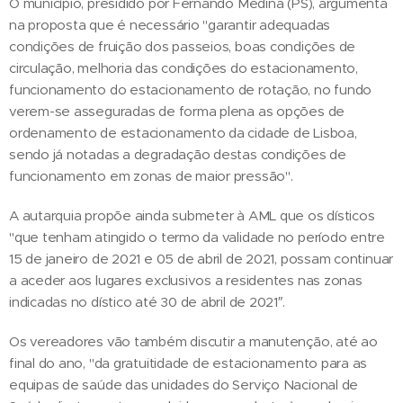
O município, presidido por Fernando Medina (PS), argumenta
na proposta que é necessário "garantir adequadas
condições de fruição dos passeios, boas condições de
circulação, melhoria das condições do estacionamento,
funcionamento do estacionamento de rotação, no fundo
verem-se asseguradas de forma plena as opções de
ordenamento de estacionamento da cidade de Lisboa,
sendo já notadas a degradação destas condições de
funcionamento em zonas de maior pressão".
A autarquia propõe ainda submeter à AML que os dísticos
"que tenham atingido o termo da validade no período entre
15 de janeiro de 2021 e 05 de abril de 2021, possam continuar
a aceder aos lugares exclusivos a residentes nas zonas
indicadas no dístico até 30 de abril de 2021″.
Os vereadores vão também discutir a manutenção, até ao
final do ano, "da gratuitidade de estacionamento para as
equipas de saúde das unidades do Serviço Nacional de