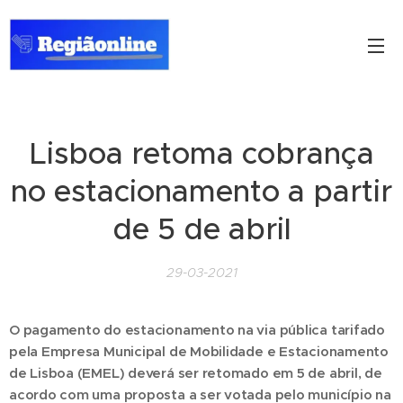
Lisboa retoma cobrança
no estacionamento a partir
de 5 de abril
29-03-2021
O pagamento do estacionamento na via pública tarifado
pela Empresa Municipal de Mobilidade e Estacionamento
de Lisboa (EMEL) deverá ser retomado em 5 de abril, de
acordo com uma proposta a ser votada pelo município na