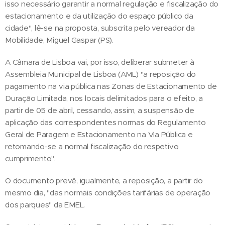
isso necessário garantir a normal regulação e fiscalização do
estacionamento e da utilização do espaço público da
cidade", lê-se na proposta, subscrita pelo vereador da
Mobilidade, Miguel Gaspar (PS).
A Câmara de Lisboa vai, por isso, deliberar submeter à
Assembleia Municipal de Lisboa (AML) "a reposição do
pagamento na via pública nas Zonas de Estacionamento de
Duração Limitada, nos locais delimitados para o efeito, a
partir de 05 de abril, cessando, assim, a suspensão de
aplicação das correspondentes normas do Regulamento
Geral de Paragem e Estacionamento na Via Pública e
retomando-se a normal fiscalização do respetivo
cumprimento".
O documento prevê, igualmente, a reposição, a partir do
mesmo dia, "das normais condições tarifárias de operação
dos parques" da EMEL.