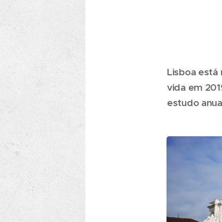
Lisboa está 
vida em 201
estudo anual