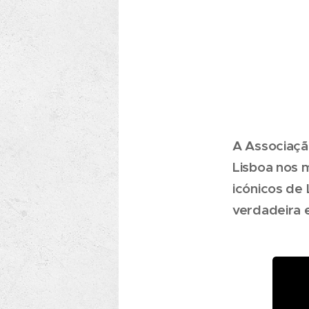
A Associaçã
Lisboa nos 
icónicos de 
verdadeira 