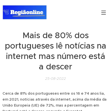
Mais de 80% dos
portugueses lê notícias na
internet mas número está
a descer
25-08-2022
Cerca de 81% dos portugueses entre os 16 e 74 anos lia,
em 2021, notícias através da internet, acima da média da
União Europeia (UE) de 72%, mas a percentagem em