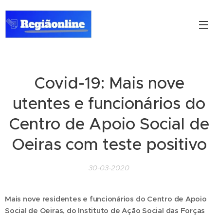
Covid-19:
Mais nove
utentes e funcionários do
Centro de Apoio Social de
Oeiras com teste positivo
30-03-2020
Mais nove residentes e funcionários do Centro de Apoio
Social de Oeiras, do Instituto de Ação Social das Forças