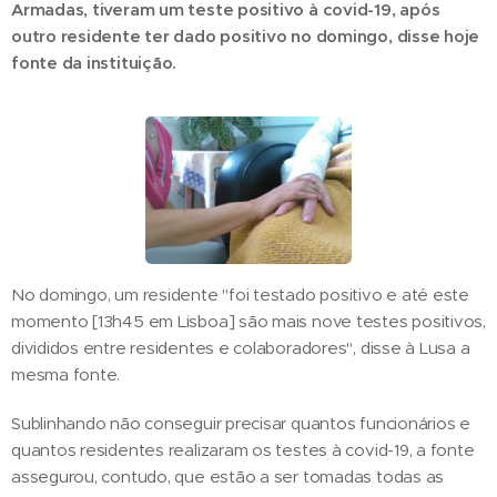
Armadas, tiveram um teste positivo à covid-19, após
outro residente ter dado positivo no domingo, disse hoje
fonte da instituição.
No domingo, um residente "foi testado positivo e até este
momento [13h45 em Lisboa] são mais nove testes positivos,
divididos entre residentes e colaboradores", disse à Lusa a
mesma fonte.
Sublinhando não conseguir precisar quantos funcionários e
quantos residentes realizaram os testes à covid-19, a fonte
assegurou, contudo, que estão a ser tomadas todas as