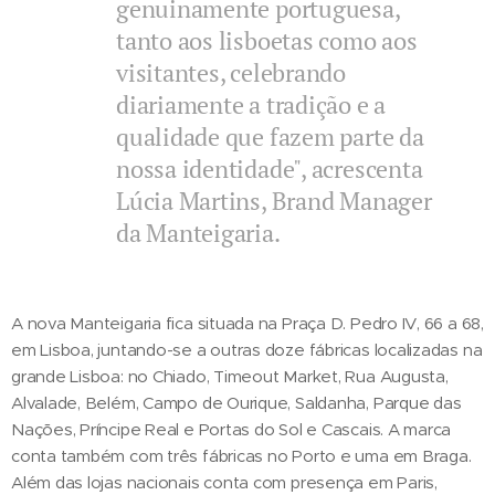
genuinamente portuguesa,
tanto aos lisboetas como aos
visitantes, celebrando
diariamente a tradição e a
qualidade que fazem parte da
nossa identidade", acrescenta
Lúcia Martins, Brand Manager
da Manteigaria.
A nova Manteigaria fica situada na Praça D. Pedro IV, 66 a 68,
em Lisboa, juntando-se a outras doze fábricas localizadas na
grande Lisboa: no Chiado, Timeout Market, Rua Augusta,
Alvalade, Belém, Campo de Ourique, Saldanha, Parque das
Nações, Príncipe Real e Portas do Sol e Cascais. A marca
conta também com três fábricas no Porto e uma em Braga.
Além das lojas nacionais conta com presença em Paris,