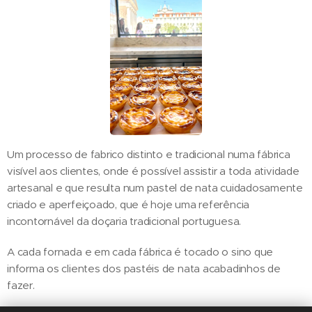
Um processo de fabrico distinto e tradicional numa fábrica
visível aos clientes, onde é possível assistir a toda atividade
artesanal e que resulta num pastel de nata cuidadosamente
criado e aperfeiçoado, que é hoje uma referência
incontornável da doçaria tradicional portuguesa.
A cada fornada e em cada fábrica é tocado o sino que
informa os clientes dos pastéis de nata acabadinhos de
fazer.