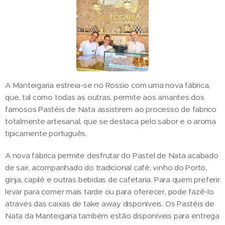
A Manteigaria estreia-se no Rossio com uma nova fábrica,
que, tal como todas as outras, permite aos amantes dos
famosos Pastéis de Nata assistirem ao processo de fabrico
totalmente artesanal, que se destaca pelo sabor e o aroma
tipicamente português.
A nova fábrica permite desfrutar do Pastel de Nata acabado
de sair, acompanhado do tradicional café, vinho do Porto,
ginja, capilé e outras bebidas de cafetaria. Para quem preferir
levar para comer mais tarde ou para oferecer, pode fazê-lo
através das caixas de take away disponíveis. Os Pastéis de
Nata da Manteigaria também estão disponíveis para entrega