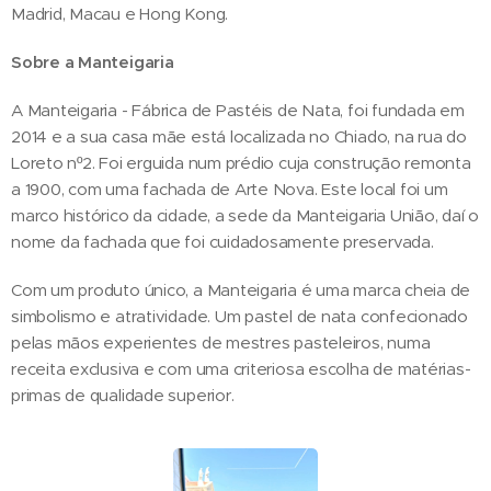
Madrid, Macau e Hong Kong.
Sobre a Manteigaria
A Manteigaria - Fábrica de Pastéis de Nata, foi fundada em
2014 e a sua casa mãe está localizada no Chiado, na rua do
Loreto nº2. Foi erguida num prédio cuja construção remonta
a 1900, com uma fachada de Arte Nova. Este local foi um
marco histórico da cidade, a sede da Manteigaria União, daí o
nome da fachada que foi cuidadosamente preservada.
Com um produto único, a Manteigaria é uma marca cheia de
simbolismo e atratividade. Um pastel de nata confecionado
pelas mãos experientes de mestres pasteleiros, numa
receita exclusiva e com uma criteriosa escolha de matérias-
primas de qualidade superior.