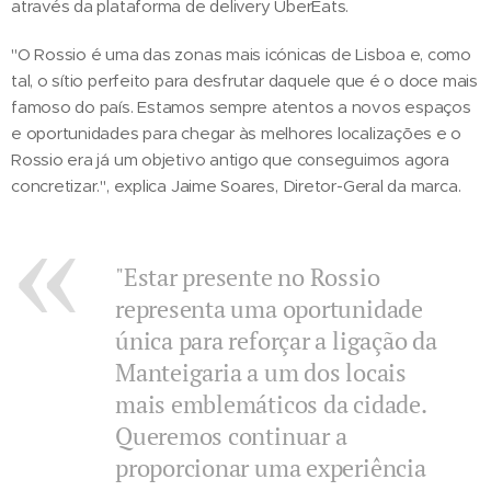
através da plataforma de delivery UberEats.
"O Rossio é uma das zonas mais icónicas de Lisboa e, como
tal, o sítio perfeito para desfrutar daquele que é o doce mais
famoso do país. Estamos sempre atentos a novos espaços
e oportunidades para chegar às melhores localizações e o
Rossio era já um objetivo antigo que conseguimos agora
concretizar.", explica Jaime Soares, Diretor-Geral da marca.
"Estar presente no Rossio
representa uma oportunidade
única para reforçar a ligação da
Manteigaria a um dos locais
mais emblemáticos da cidade.
Queremos continuar a
proporcionar uma experiência