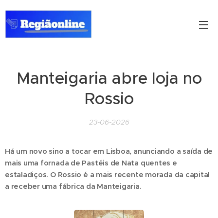
Manteigaria abre loja no
Rossio
23-06-2026
Há um novo sino a tocar em Lisboa, anunciando a saída de
mais uma fornada de Pastéis de Nata quentes e
estaladiços. O Rossio é a mais recente morada da capital
a receber uma fábrica da Manteigaria.