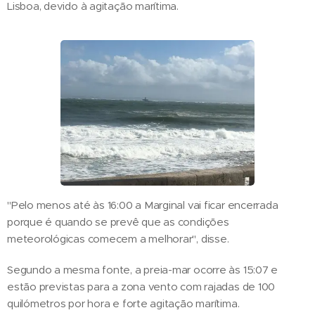
Lisboa, devido à agitação marítima.
"Pelo menos até às 16:00 a Marginal vai ficar encerrada
porque é quando se prevê que as condições
meteorológicas comecem a melhorar", disse.
Segundo a mesma fonte, a preia-mar ocorre às 15:07 e
estão previstas para a zona vento com rajadas de 100
quilómetros por hora e forte agitação marítima.