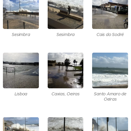
Sesimbra
Sesimbra
Cais do Sodré
Lisboa
Caxias, Oeiras
Santo Amaro de
Oeiras