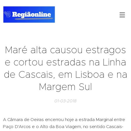
Maré alta causou estragos
e cortou estradas na Linha
de Cascais, em Lisboa e na
Margem Sul
01-03-2018
A Câmara de Oeiras encerrou hoje a estrada Marginal entre
Paço D'Arcos e o Alto da Boa Viagem, no sentido Cascais-